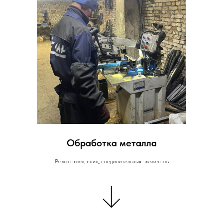
Обработка металла
Резка стоек, спиц, соединительных элементов