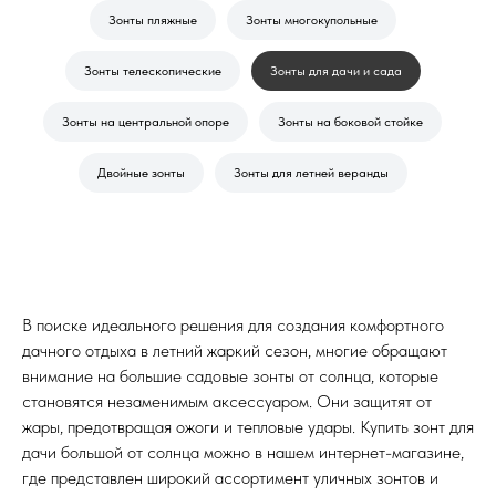
Зонты пляжные
Зонты многокупольные
Зонты телескопические
Зонты для дачи и сада
Зонты на центральной опоре
Зонты на боковой стойке
Двойные зонты
Зонты для летней веранды
В поиске идеального решения для создания комфортного
дачного отдыха в летний жаркий сезон, многие обращают
внимание на большие садовые зонты от солнца, которые
становятся незаменимым аксессуаром. Они защитят от
жары, предотвращая ожоги и тепловые удары. Купить зонт для
дачи большой от солнца можно в нашем интернет-магазине,
где представлен широкий ассортимент уличных зонтов и