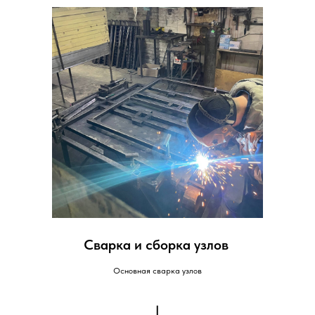
Сварка и сборка узлов
Основная сварка узлов