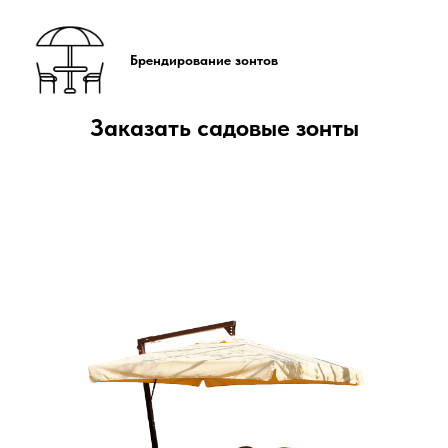
Брендирование зонтов
Заказать садовые зонты