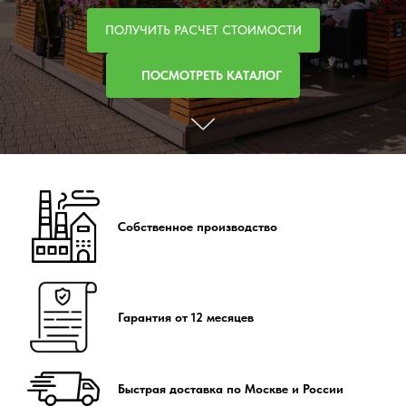
ПОЛУЧИТЬ РАСЧЕТ СТОИМОСТИ
ПОСМОТРЕТЬ КАТАЛОГ
Собственное производство
Гарантия от 12 месяцев
Быстрая доставка по Москве и России