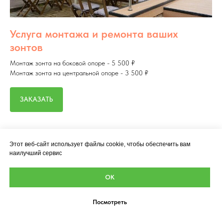
Услуга монтажа и ремонта ваших
зонтов
Монтаж зонта на боковой опоре - 5 500 ₽
Монтаж зонта на центральной опоре - 3 500 ₽
ЗАКАЗАТЬ
Этот веб-сайт использует файлы cookie, чтобы обеспечить вам
наилучший сервис
ОК
Посмотреть