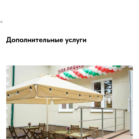
<
Дополнительные услуги