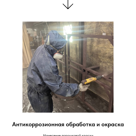
Антикоррозионная обработка и окраска
Нанесение порошковой краски