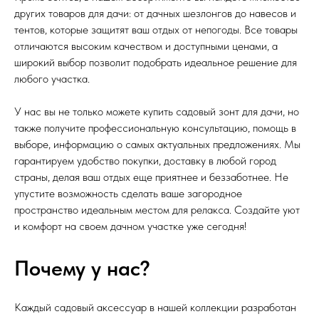
других товаров для дачи: от дачных шезлонгов до навесов и
тентов, которые защитят ваш отдых от непогоды. Все товары
отличаются высоким качеством и доступными ценами, а
широкий выбор позволит подобрать идеальное решение для
любого участка.
У нас вы не только можете купить садовый зонт для дачи, но
также получите профессиональную консультацию, помощь в
выборе, информацию о самых актуальных предложениях. Мы
гарантируем удобство покупки, доставку в любой город
страны, делая ваш отдых еще приятнее и беззаботнее. Не
упустите возможность сделать ваше загородное
пространство идеальным местом для релакса. Создайте уют
и комфорт на своем дачном участке уже сегодня!
Почему у нас?
Каждый садовый аксессуар в нашей коллекции разработан