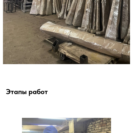
Этапы работ