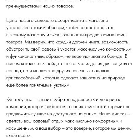
преимуществами наших товаров.
Цена нашего садового ассортимента в магазине
установлена таким образом, чтобы соответствовать
высокому качеству и эксклюзивности предлагаемых нами
товаров. Мы верим, что каждый должен иметь возможность
обустроить свой садовый участок максимально комфортным
и функциональным образом, не переплачивая за бренды. В
нашем каталоге вы найдете не только изделия для защиты от
солнца, но и множество других полезных садовых
приспособлений, которые сделают ваш отдых на природе
еще более приятным и уютным.
Купить у нас – значит выбрать надежность и доверие к
компании, которая заботится о своих клиентах и стремится
предложить лучшее из доступного на рынке. Наша миссия –
сделать ваш садовый отдых максимально комфортным и
насыщенным, а ваш выбор – это доверие, которое мы ценим
выше всего.