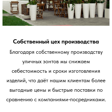
Собственный цех производства
Благодаря собственному производству
уличных зонтов мы снижаем
себестоимость и сроки изготовления
изделий, что даёт нашим клиентам более
выгодные цены и быстрые поставки по
сравнению с компаниями‑посредниками.