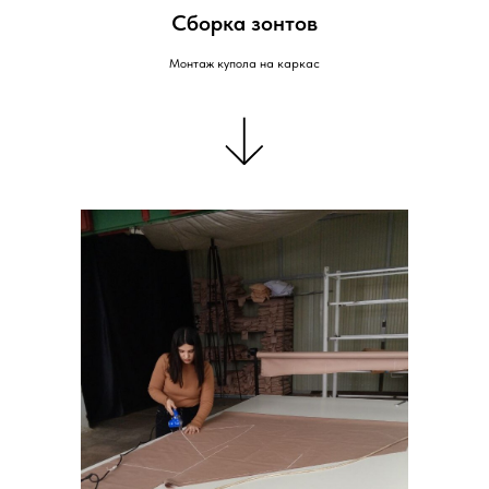
Сборка зонтов
Монтаж купола на каркас