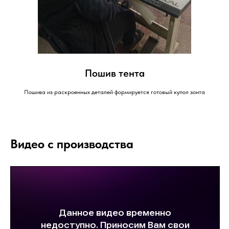
Пошив тента
Пошива из раскроенных деталей формируется готовый купол зонта
Видео с производства