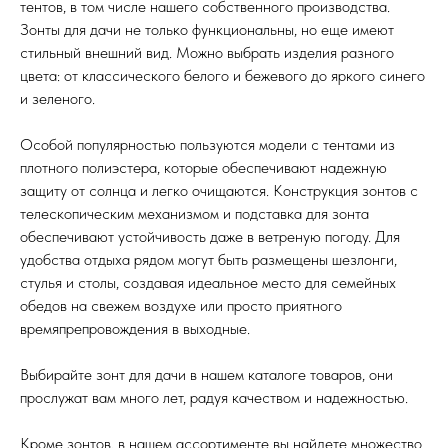
тентов, в том числе нашего собственного производства.
Зонты для дачи не только функциональны, но еще имеют
стильный внешний вид. Можно выбрать изделия разного
цвета: от классического белого и бежевого до яркого синего
и зеленого.
Особой популярностью пользуются модели с тентами из
плотного полиэстера, которые обеспечивают надежную
защиту от солнца и легко очищаются. Конструкция зонтов c
телескопическим механизмом и подставка для зонта
обеспечивают устойчивость даже в ветреную погоду. Для
удобства отдыха рядом могут быть размещены шезлонги,
стулья и столы, создавая идеальное место для семейных
обедов на свежем воздухе или просто приятного
времяпрепровождения в выходные.
Выбирайте зонт для дачи в нашем каталоге товаров, они
прослужат вам много лет, радуя качеством и надежностью.
Кроме зонтов, в нашем ассортименте вы найдете множество