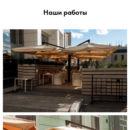
Наши работы