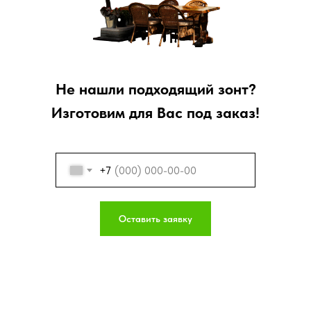
Не нашли подходящий зонт?
Изготовим для Вас под заказ!
+7
Оставить заявку