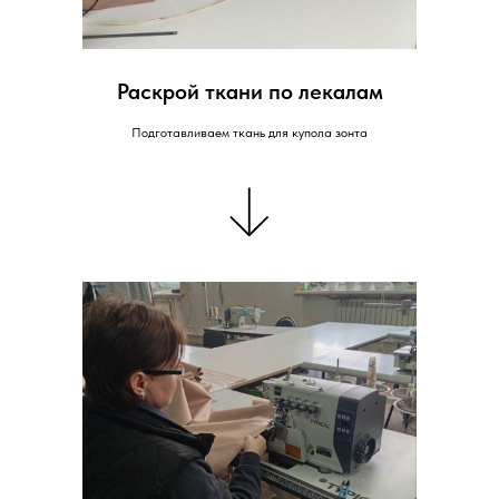
Раскрой ткани по лекалам
Подготавливаем ткань для купола зонта