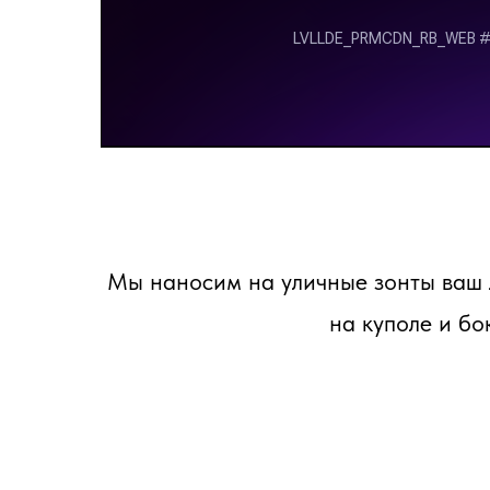
Мы наносим на уличные зонты ваш 
на куполе и бо