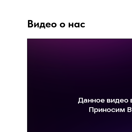
Видео о нас