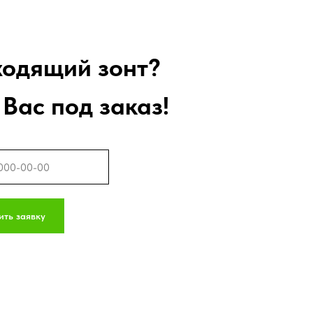
ходящий зонт?
Вас под заказ!
ить заявку