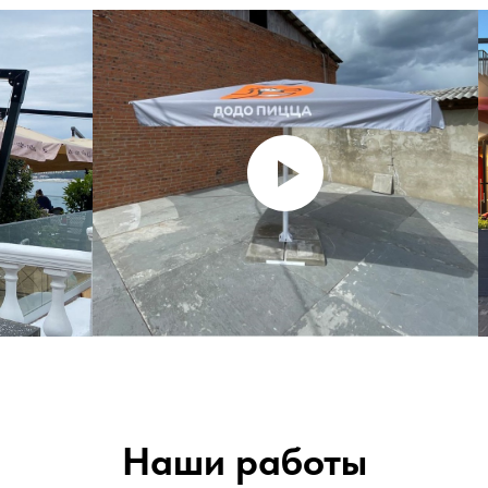
Наши работы