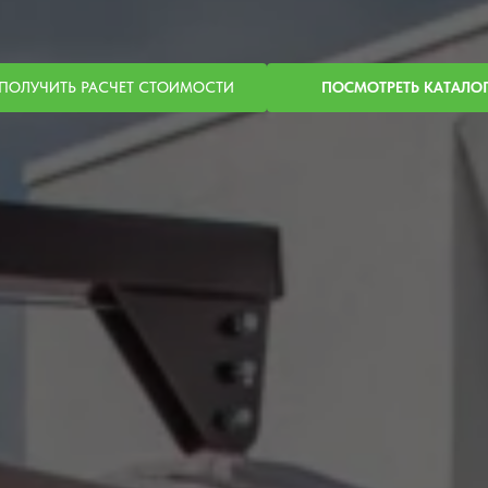
ПОЛУЧИТЬ РАСЧЕТ СТОИМОСТИ
ПОСМОТРЕТЬ КАТАЛО