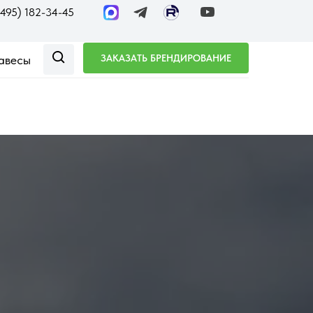
(495) 182-34-45
ЗАКАЗАТЬ БРЕНДИРОВАНИЕ
авесы