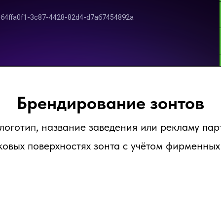
Брендирование зонтов
логотип, название заведения или рекламу пар
ковых поверхностях зонта с учётом фирменных 