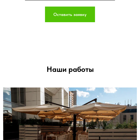
Оставить заявку
Наши работы