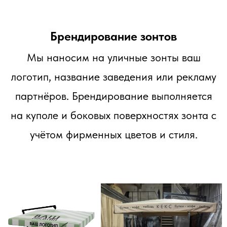
Брендирование зонтов
Мы наносим на уличные зонты ваш
логотип, название заведения или рекламу
партнёров. Брендирование выполняется
на куполе и боковых поверхностях зонта с
учётом фирменных цветов и стиля.