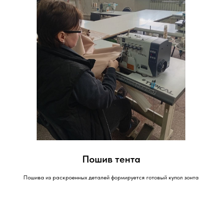
Пошив тента
Пошива из раскроенных деталей формируется готовый купол зонта