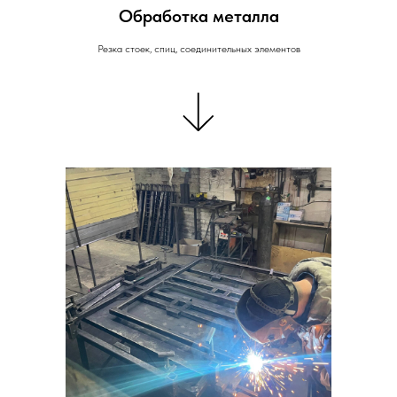
Обработка металла
Резка стоек, спиц, соединительных элементов