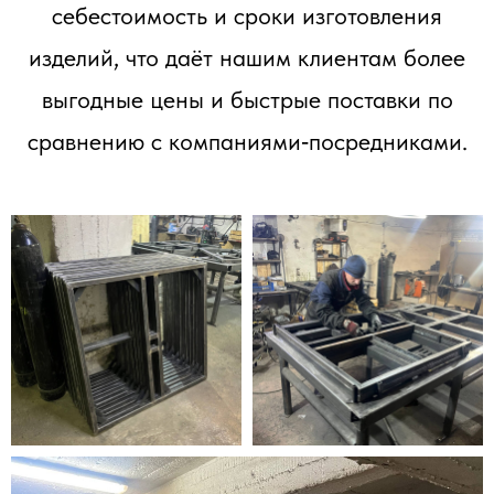
себестоимость и сроки изготовления
изделий, что даёт нашим клиентам более
выгодные цены и быстрые поставки по
сравнению с компаниями‑посредниками.