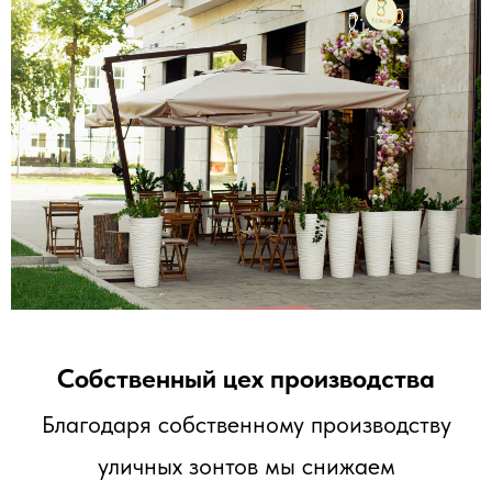
Собственный цех производства
Благодаря собственному производству
уличных зонтов мы снижаем