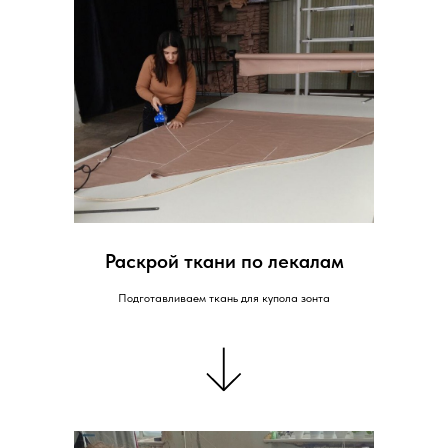
Раскрой ткани по лекалам
Подготавливаем ткань для купола зонта