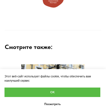
Смотрите также:
Этот веб-сайт использует файлы cookie, чтобы обеспечить вам
наилучший сервис
ОК
Посмотреть