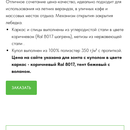
Отличное сочетание цена-качество, идеально подходит для
использования на летних верандах, в уличных кафе и
массовых местах отдыха. Механизм открытия-закрытия
лебедка.
Каркас и спицы выполнены из углеродистой стали в цвете
коричневом (Ral 8017 шагрень), метизы из нержавеющей
стали .
Купол выполнен из 100% полиэстер 350 г/м² с пропиткой.
Цена на сайте указана для зонта с куполом в цвете
каркас - коричневый Ral 8017, тент бежевый с
воланом.
ЗАКАЗАТЬ