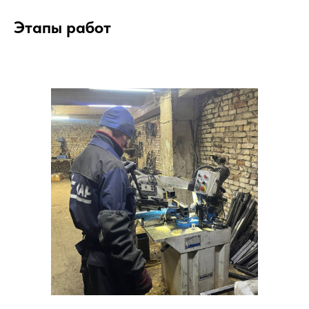
Этапы работ