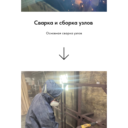
Сварка и сборка узлов
Основная сварка узлов