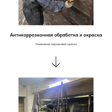
Антикоррозионная обработка и окраска
Нанесение порошковой краски