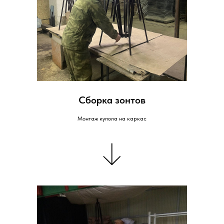
Сборка зонтов
Монтаж купола на каркас