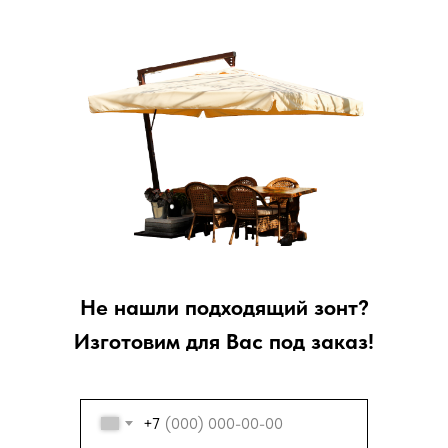
Не нашли подходящий зонт?
Изготовим для Вас под заказ!
+7