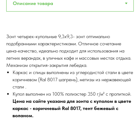
Зонт четырех-купольные 9,3х9,3- зонт оптимально
подобранными характеристиками. Отличное сочетание
цена-качество, идеально подходит для использования на
летних верандах, в уличных кафе и массовых местах отдыха.
Механизм открытия-закрытия лебедка.
Каркас и спицы выполнены из углеродистой стали в цвете
коричневом (Ral 8017 шагрень), метизы из нержавеющей
стали .
Купол выполнен из 100% полиэстер 350 г/м² с пропиткой.
Цена на сайте указана для зонта с куполом в цвете
каркас - коричневый Ral 8017, тент бежевый с
воланом.